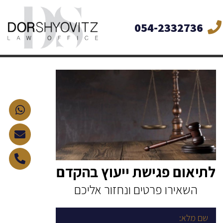
054-2332736
לתיאום פגישת ייעוץ בהקדם
השאירו פרטים ונחזור אליכם