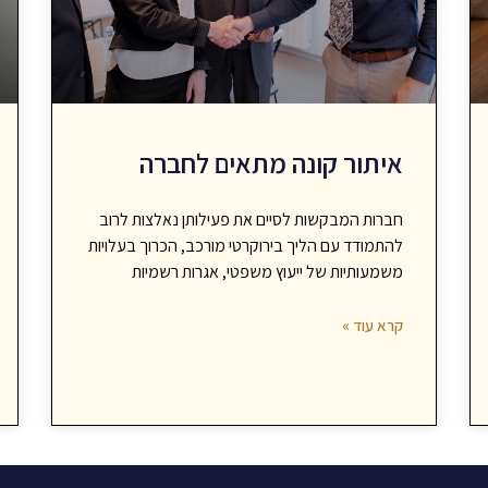
איתור קונה מתאים לחברה
חברות המבקשות לסיים את פעילותן נאלצות לרוב
להתמודד עם הליך בירוקרטי מורכב, הכרוך בעלויות
משמעותיות של ייעוץ משפטי, אגרות רשמיות
קרא עוד »