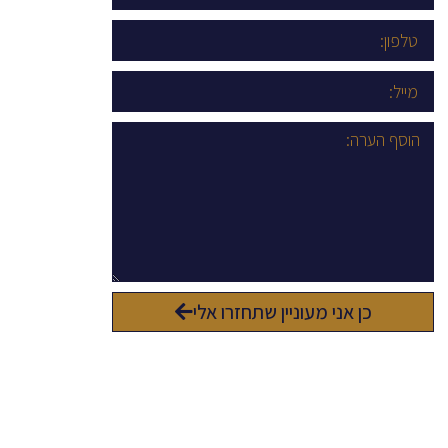
כן אני מעוניין שתחזרו אלי