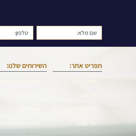
תפריט אתר:
השירותים שלנו:
עמוד הבית
סגירת חברה מרצון
אודות
סגירת חברה בע"מ
השירותים שלנו
סגירת חברה
צור קשר
מכירת חברה פרטי