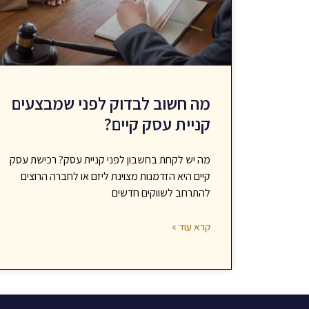
מה חשוב לבדוק לפני שמבצעים
קניית עסק קיים?
מה יש לקחת בחשבון לפני קניית עסק? רכישת עסק
קיים היא הזדמנות מצוינת ליזם או לחברה הרוצים
להתרחב לשווקים חדשים
קרא עוד »