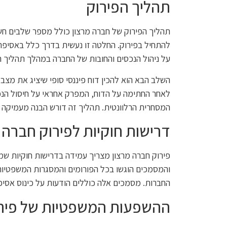
תהליך הפירוק
תהליך הפירוק של חברה מרצון כולל מספר שלבים ח
להתחיל בפירוק. החלטה זו נעשית בדרך כלל באסיפת 
על ניהול הנכסים והחובות של החברה במהלך תהליך ה
השלב הבא הוא להכין דוח פיננסי סופי שיציג את מצב
לאחר החתימה על הדוח, המפרק אחראי על חיסול הנכ
המסחרית הרלוונטית. תהליך זה דורש הבנה מעמיקה של 
דרישות חוקיות לפירוק חברה 
פירוק חברה מרצון מצריך עמידה בדרישות חוקיות שמח
והמסמכים הוגשו בכל הפורומים והמסגרות המשפטיות 
החברות. מסמכים אלה כוללים הודעות על כינוס אסיפו
ההשפעות המשפטיות של פיר