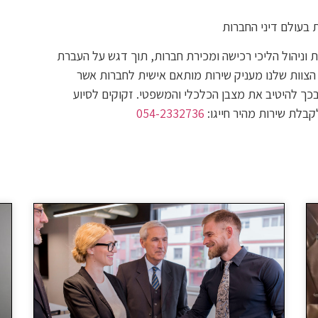
 בעולם דיני החברות
ת וניהול הליכי רכישה ומכירת חברות, תוך דגש על העברת
 הצוות שלנו מעניק שירות מותאם אישית לחברות אשר
בכך להיטיב את מצבן הכלכלי והמשפטי. זקוקים לסיוע
קבלת שירות מהיר חייגו:
054-2332736