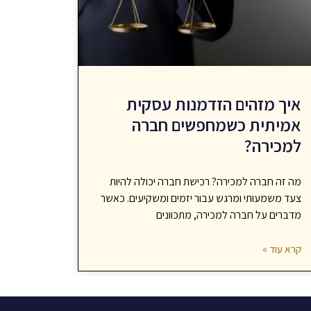
איך מזהים הזדמנות עסקית
אמיתית כשמחפשים חברה
למכירה?
מה זה חברה למכירה? רכישת חברה יכולה להיות
צעד משמעותי ומרגש עבור יזמים ומשקיעים. כאשר
מדברים על חברה למכירה, מתכוונים
קרא עוד »