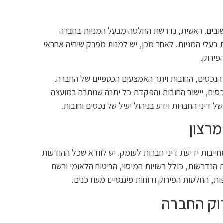
שובים. ראשית, נדרשת החלטה מבעל המניות בחברה
בעלי המניות. לאחר מכן, יש למנות מפרק שיהיה אחראי
פירוק.
 הנכסים, החובות ויתר האמצעים הכספיים של החברה.
סים, יישוב החובות והפקדת כל יתרה שנותרה במועצה
דיני החברות וידע בניהול יעיל של נכסים וחובות.
מרצון
ייבות ידיעת דיני חברות לעומק. יש לוודא שכל ההודעות
הנדרשות, כולל רשויות המיסוי, הביטוח הלאומי ורשם
ת, החלטות הפירוק ודוחות פיננסיים מעודכנים.
וק החברה