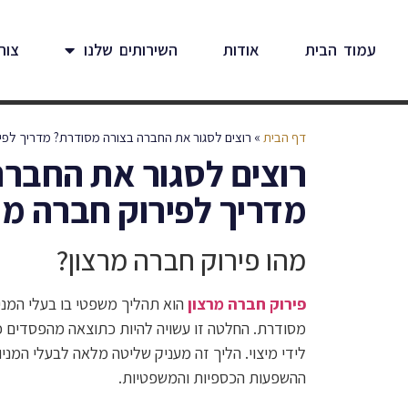
עמוד הבית
אודות
השירותים שלנו
צור
דף הבית
»
רוצים לסגור את החברה בצורה מסודרת? מדריך לפיר
רוצים לסגור את החבר
מדריך לפירוק חברה מר
מהו פירוק חברה מרצון?
פירוק חברה מרצון
הוא תהליך משפטי בו בעלי המני
מסודרת. החלטה זו עשויה להיות כתוצאה מהפסדים כלכ
לידי מיצוי. הליך זה מעניק שליטה מלאה לבעלי המנ
ההשפעות הכספיות והמשפטיות.