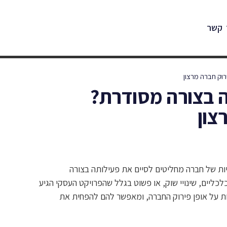
 קשר
וק חברה מרצון
ה בצורה מסודרת?
צון
ות של חברה מחליטים לסיים את פעילותה בצורה
ליים, שינויי שוק, או פשוט בגלל שהפרויקט העסקי הגיע
יות על אופן פירוק החברה, ומאפשר להם להפחית את