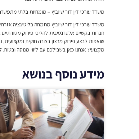
משרד עורכי דין דור שיוביץ – מומחיות בלתי מתפשרת
משרד עורכי דין דור שיוביץ מתמחה בליטיגציה אזרחי
חברות בקשיים אלטרנטיבית להליכי פירוק מסורתיים.
שואפות לבצע פירוק מרצון בצורה חוקית ומקצועית, ו
מקצועי? אנחנו כאן בשבילכם עם ליווי מנוסה ובטוח. ל
מידע נוסף בנושא