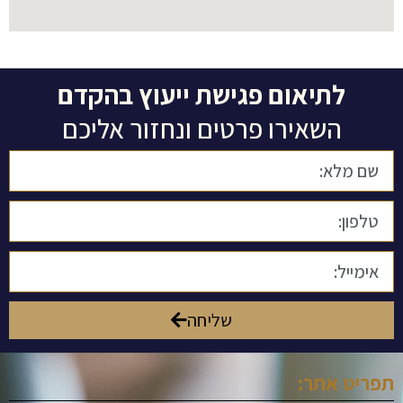
לתיאום פגישת ייעוץ בהקדם
השאירו פרטים ונחזור אליכם
שליחה
תפריט אתר: