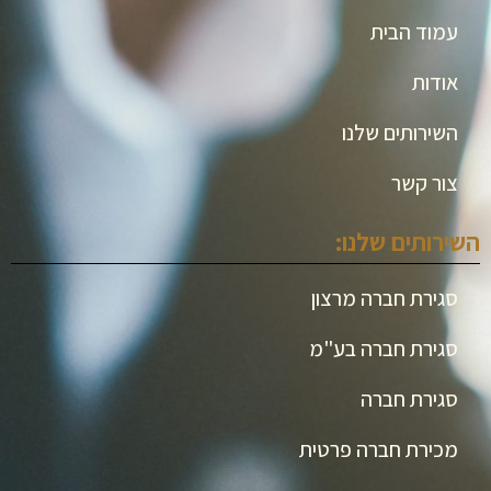
עמוד הבית
אודות
השירותים שלנו
צור קשר
השירותים שלנו:
סגירת חברה מרצון
סגירת חברה בע"מ
סגירת חברה
מכירת חברה פרטית