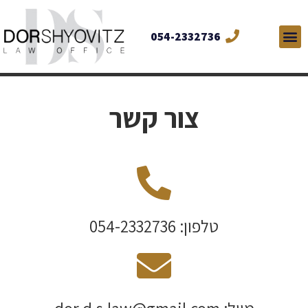
054-2332736
צור קשר
טלפון: 054-2332736