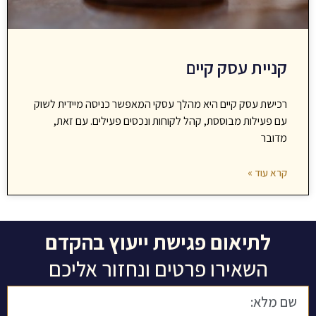
קניית עסק קיים
רכישת עסק קיים היא מהלך עסקי המאפשר כניסה מיידית לשוק
עם פעילות מבוססת, קהל לקוחות ונכסים פעילים. עם זאת,
מדובר
קרא עוד »
לתיאום פגישת ייעוץ בהקדם
השאירו פרטים ונחזור אליכם