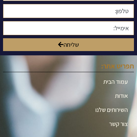
שליחה
תפריט אתר:
עמוד הבית
אודות
השירותים שלנו
צור קשר