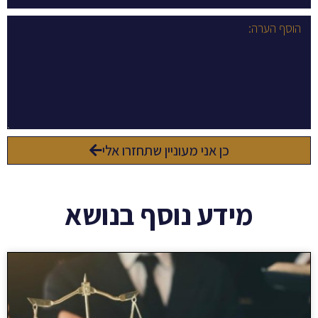
כן אני מעוניין שתחזרו אלי
מידע נוסף בנושא