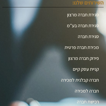
השירותים שלנו:
סגירת חברה מרצון
סגירת חברה בע"מ
סגירת חברה
מכירת חברה פרטית
פירוק חברה מרצון
קניית עסק קיים
חברה קבלנית למכירה
חברה למכירה
רכישת חברה