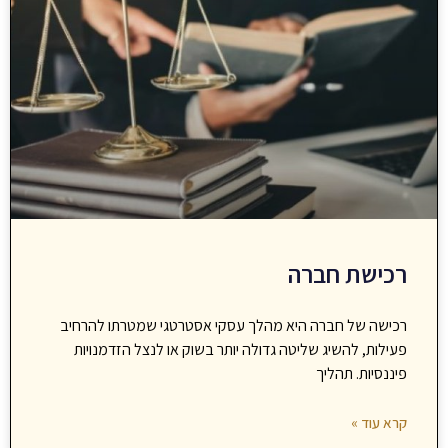
רכישת חברה
רכישה של חברה היא מהלך עסקי אסטרטגי שמטרתו להרחיב
פעילות, להשיג שליטה גדולה יותר בשוק או לנצל הזדמנויות
פיננסיות. תהליך
קרא עוד »