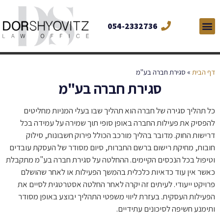
054-2332736
דף הבית
»
סגירת חברה בע"מ
סגירת חברה בע"מ
כל תהליך סגירה של חברה הוא תהליך שבו בעלי המניות מחליטים
להפסיק את פעילות החברה באופן סופי תוך שמירה על עמידה בכל
דרישות החוק. מדובר בהליך מורכב הכולל פירוק חשבונות, סילוק
חובות, מחיקת רישום ברשם החברות, סיום מסודר של העסקת עובדים
וטיפול בכל הנכסים הקיימים. ההחלטה על סגירת חברה בע"מ מתקבלת
כאשר אין עוד כדאיות כלכלית בהמשך הפעילות או לאחר שהושלם
פרויקט ייעודי. לעיתים זה יקרה לאחר החלטה אסטרטגית לסיים את
הפעילות העסקית. בעזרת ליווי משפטי התהליך יבוצע באופן מסודר
ותימנע חשיפה לסיכונים עתידיים.