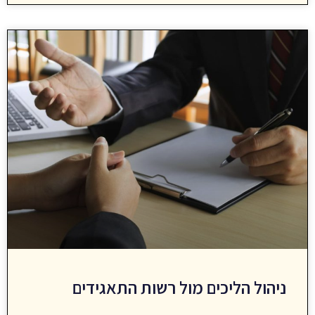
ניהול הליכים מול רשות התאגידים