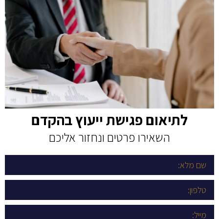
לתיאום פגישת ייעוץ בהקדם
השאירו פרטים ונחזור אליכם