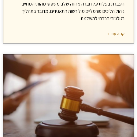
העברת בעלות על חברה מהווה שלב משפטי מהותי המחייב
ניהול הליכים פורמליים מול רשות התאגידים. מדובר בתהליך
רגולטורי הכרחי להשלמת
קרא עוד »