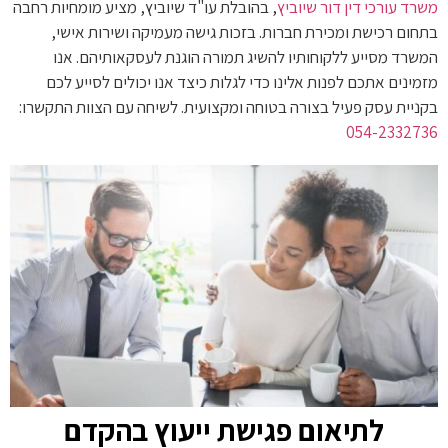
משרד עורכי דין דור שיוביץ
, בהובלת עו"ד שיוביץ, מציע מומחיות רחבה
בתחום רכישת ומכירת חברות. בזכות גישה מעמיקה ושירות אישי,
המשרד מסייע ללקוחותיו להשיג תמורה הוגנת לעסקאותיהם. אנו
מזמינים אתכם לפנות אלינו כדי לגלות כיצד אנו יכולים לסייע לכם
בקניית עסק פעיל בצורה בטוחה ומקצועית. לשיחה עם הצוות התקשרו:
054-2332736
לתיאום פגישת ייעוץ בהקדם