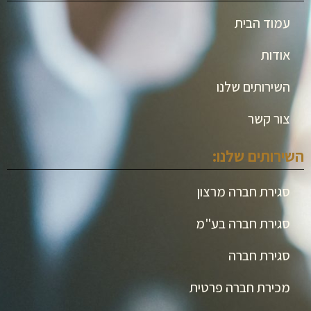
עמוד הבית
אודות
השירותים שלנו
צור קשר
השירותים שלנו:
סגירת חברה מרצון
סגירת חברה בע"מ
סגירת חברה
מכירת חברה פרטית