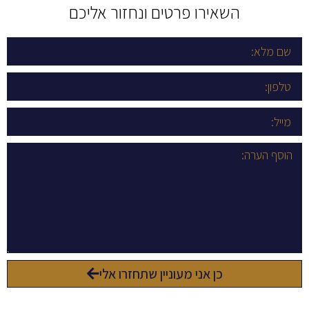
השאירו פרטים ונחזור אליכם
כן אני מעוניין שתחזרו אלי