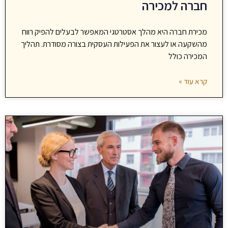
חברה למכירה
מכירת חברה היא מהלך אסטרטגי המאפשר לבעלים להפיק רווח
מהשקעה או לעצור את הפעילות העסקית בצורה מסודרת. תהליך
המכירה כולל
קרא עוד »