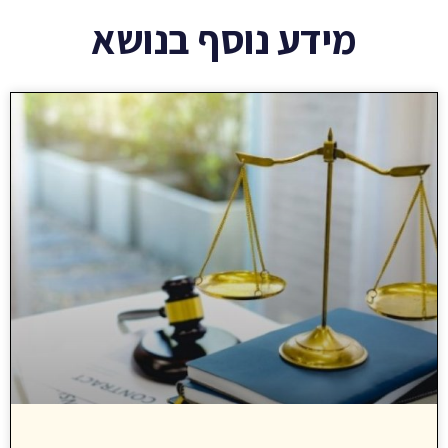
מידע נוסף בנושא