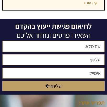
קרא עוד »
לתיאום פגישת ייעוץ בהקדם
השאירו פרטים ונחזור אליכם
שליחה
תפריט אתר: