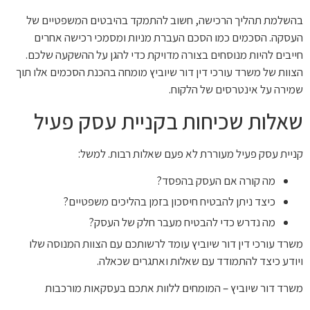
בהשלמת תהליך הרכישה, חשוב להתמקד בהיבטים המשפטיים של
העסקה. הסכמים כמו הסכם העברת מניות ומסמכי רכישה אחרים
חייבים להיות מנוסחים בצורה מדויקת כדי להגן על ההשקעה שלכם.
הצוות של משרד עורכי דין דור שיוביץ מומחה בהכנת הסכמים אלו תוך
שמירה על אינטרסים של הלקוח.
שאלות שכיחות בקניית עסק פעיל
קניית עסק פעיל מעוררת לא פעם שאלות רבות. למשל:
מה קורה אם העסק בהפסד?
כיצד ניתן להבטיח חיסכון בזמן בהליכים משפטיים?
מה נדרש כדי להבטיח מעבר חלק של העסק?
משרד עורכי דין דור שיוביץ עומד לרשותכם עם הצוות המנוסה שלו
ויודע כיצד להתמודד עם שאלות ואתגרים שכאלה.
משרד דור שיוביץ – המומחים ללוות אתכם בעסקאות מורכבות