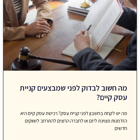
מה חשוב לבדוק לפני שמבצעים קניית
עסק קיים?
מה יש לקחת בחשבון לפני קניית עסק? רכישת עסק קיים היא
הזדמנות מצוינת ליזם או לחברה הרוצים להתרחב לשווקים
חדשים