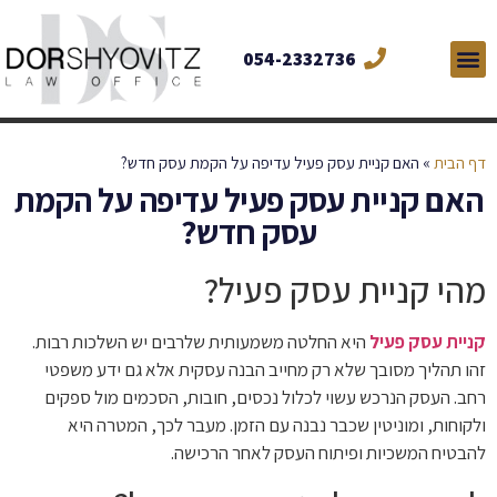
054-2332736
דף הבית
»
האם קניית עסק פעיל עדיפה על הקמת עסק חדש?
האם קניית עסק פעיל עדיפה על הקמת
עסק חדש?
מהי קניית עסק פעיל?
קניית עסק פעיל
היא החלטה משמעותית שלרבים יש השלכות רבות.
זהו תהליך מסובך שלא רק מחייב הבנה עסקית אלא גם ידע משפטי
רחב. העסק הנרכש עשוי לכלול נכסים, חובות, הסכמים מול ספקים
ולקוחות, ומוניטין שכבר נבנה עם הזמן. מעבר לכך, המטרה היא
להבטיח המשכיות ופיתוח העסק לאחר הרכישה.