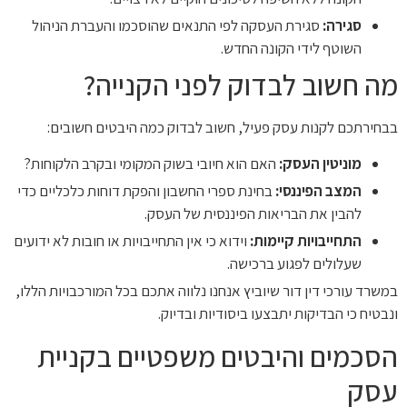
סגירה:
סגירת העסקה לפי התנאים שהוסכמו והעברת הניהול
השוטף לידי הקונה החדש.
מה חשוב לבדוק לפני הקנייה?
בבחירתכם לקנות עסק פעיל, חשוב לבדוק כמה היבטים חשובים:
מוניטין העסק:
האם הוא חיובי בשוק המקומי ובקרב הלקוחות?
המצב הפיננסי:
בחינת ספרי החשבון והפקת דוחות כלכליים כדי
להבין את הבריאות הפיננסית של העסק.
התחייבויות קיימות:
וידוא כי אין התחייבויות או חובות לא ידועים
שעלולים לפגוע ברכישה.
במשרד עורכי דין דור שיוביץ אנחנו נלווה אתכם בכל המורכבויות הללו,
ונבטיח כי הבדיקות יתבצעו ביסודיות ובדיוק.
הסכמים והיבטים משפטיים בקניית
עסק