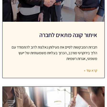
איתור קונה מתאים לחברה
חברות המבקשות לסיים את פעילותן נאלצות לרוב להתמודד עם
הליך בירוקרטי מורכב, הכרוך בעלויות משמעותיות של ייעוץ
משפטי, אגרות רשמיות
קרא עוד »