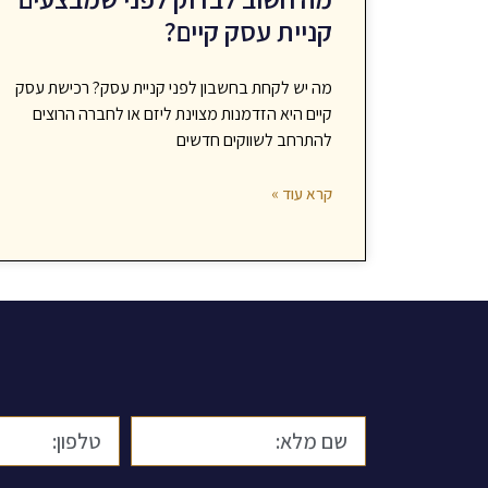
קניית עסק קיים?
מה יש לקחת בחשבון לפני קניית עסק? רכישת עסק
קיים היא הזדמנות מצוינת ליזם או לחברה הרוצים
להתרחב לשווקים חדשים
קרא עוד »