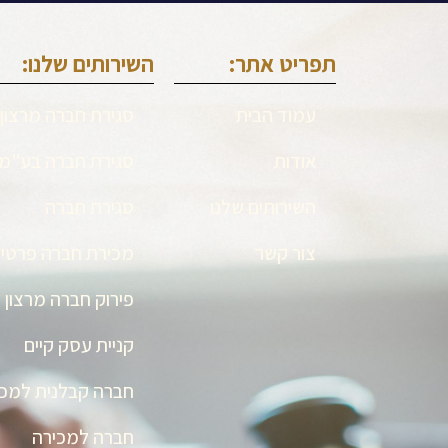
תפריט אתר:
השירותים שלנו:
עמוד הבית
סגירת חברה מרצון
אודות
סגירת חברה בע"מ
השירותים שלנו
סגירת חברה
צור קשר
מכירת חברה פרטי
פירוק חברה מרצון
קניית עסק קיים
חברה קבלנית למכי
חברה למכירה