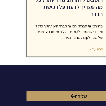
מה שצריך לדעת על רכישת
חברה
מהי רכישת חברה? רכישת חברה היא תהליך כלכלי
ומסחרי שמטרתו להעביר בעלות על חברה מידיים
של מוכר לקונה. מדובר באחת
קרא עוד »
שליחה