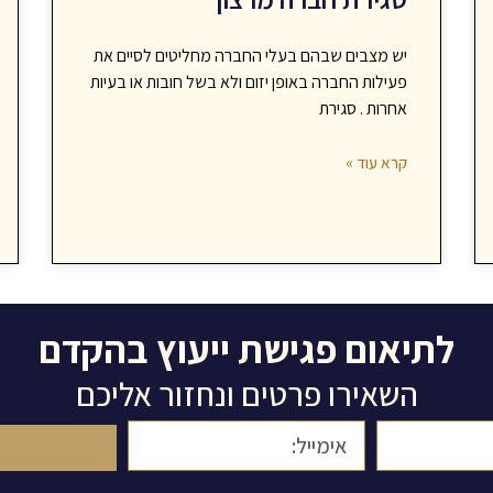
יש מצבים שבהם בעלי החברה מחליטים לסיים את
פעילות החברה באופן יזום ולא בשל חובות או בעיות
אחרות . סגירת
קרא עוד »
לתיאום פגישת ייעוץ בהקדם
השאירו פרטים ונחזור אליכם