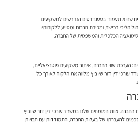
יח שהיא תעמוד בסטנדרטים הנדרשים למשקיעים
הול הליכי רכישת ומכירת חברות ומסייע ללקוחותיו
יטואציה הכלכלית והמשפטית של החברה.
 הערכת שווי החברה, איתור משקיעים פוטנציאליים,
ד עורכי דין דור שיוביץ מלווה את הלקוח לאורך כל
.
רה
חברה. צוות המומחים שלנו במשרד עורכי דין דור שיוביץ
הסכמים להעברתו של בעלות החברה, התמודדות עם חבויות