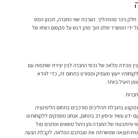
חלק ניכר מהתהליך. הערכת שווי החברה, תכנון המס
 ידי המשרד שלנו תוך מתן דגש על מקסום רווחיו של
ן מכירה מלאה של נכסי החברה לבין יצירת שותפות עם
קוחותיו ייעוץ מעמיק ומפורט בתחום זה, כדי לוודא
 היעיל ביותר.
חברות
תמקצע בהובלת תהליכים מורכבים בתחום הליטיגציה
 ידע עשיר וניסיון רב בתחום, אנחנו מספקים ללקוחותינו
וי והיתכנות של החברה והן ניהול משאים ומתנים מול
הבטיח תוצאה שמשרתת את טובתכם המלאה. לקבלת הצעה