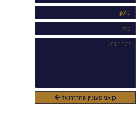
כן אני מעוניין שתחזרו אלי