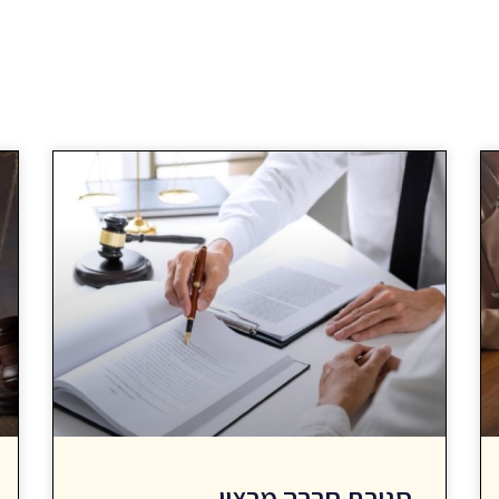
סגירת חברה מרצון