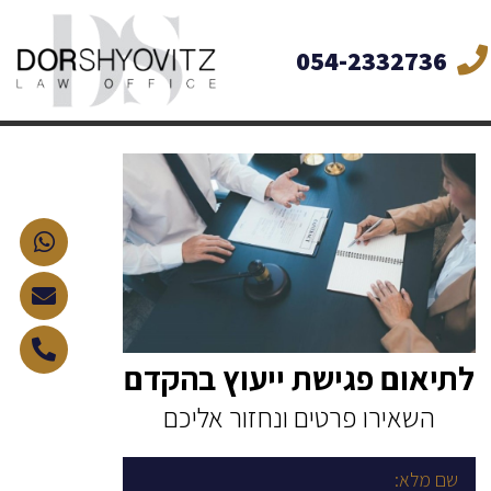
054-2332736
לתיאום פגישת ייעוץ בהקדם
השאירו פרטים ונחזור אליכם