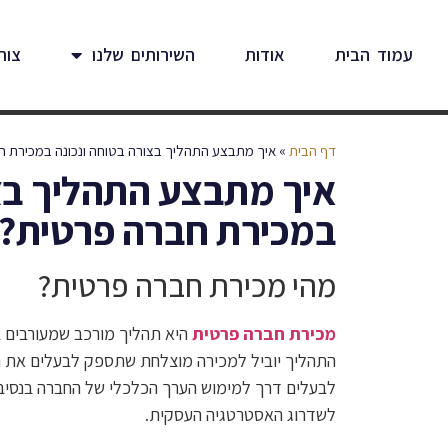
עמוד הבית
אודות
השירותים שלנו
צור
דף הבית
»
איך מתבצע התהליך בצורה בטוחה ונכונה במכירת ח
איך מתבצע התהליך בצו
במכירת חברה פרטית?
מהי מכירת חברה פרטית?
מכירת חברה פרטית
היא תהליך מורכב שמעורבים בו 
התהליך יוביל למכירה מוצלחת שתספק לבעלים את 
לבעלים דרך למימוש הערך הכלכלי של החברה בנסיבות
לשדרוג האסטרטגיה העסקית.