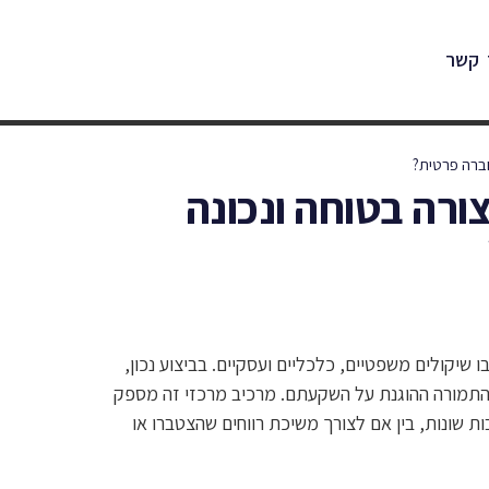
 קשר
ברה פרטית?
רה בטוחה ונכונה
שיקולים משפטיים, כלכליים ועסקיים. בביצוע נכון,
התמורה ההוגנת על השקעתם. מרכיב מרכזי זה מספק
 שונות, בין אם לצורך משיכת רווחים שהצטברו או