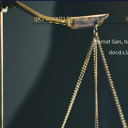
אנחנו גם נמצאים כאן: