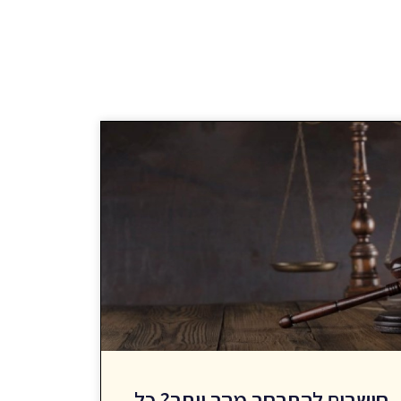
חושבים להתרחב מהר יותר? כל