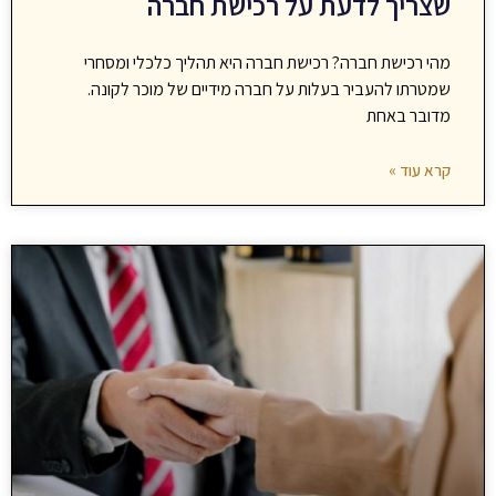
שצריך לדעת על רכישת חברה
מהי רכישת חברה? רכישת חברה היא תהליך כלכלי ומסחרי
שמטרתו להעביר בעלות על חברה מידיים של מוכר לקונה.
מדובר באחת
קרא עוד »