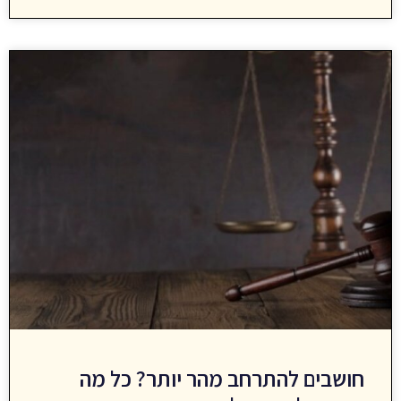
חושבים להתרחב מהר יותר? כל מה