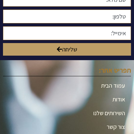
שליחה
תפריט אתר:
עמוד הבית
אודות
השירותים שלנו
צור קשר