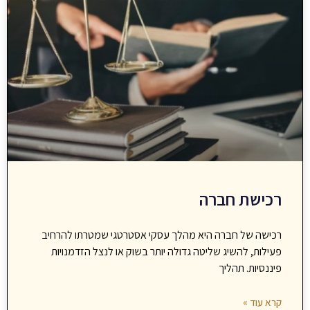
רכישת חברה
רכישה של חברה היא מהלך עסקי אסטרטגי שמטרתו להרחיב
פעילות, להשיג שליטה גדולה יותר בשוק או לנצל הזדמנויות
פיננסיות. תהליך
קרא עוד »