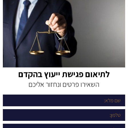
לתיאום פגישת ייעוץ בהקדם
השאירו פרטים ונחזור אליכם