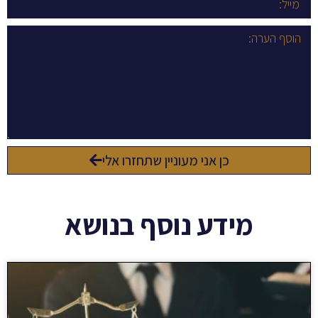
כן אני מעוניין שתחזרו אלי
מידע נוסף בנושא