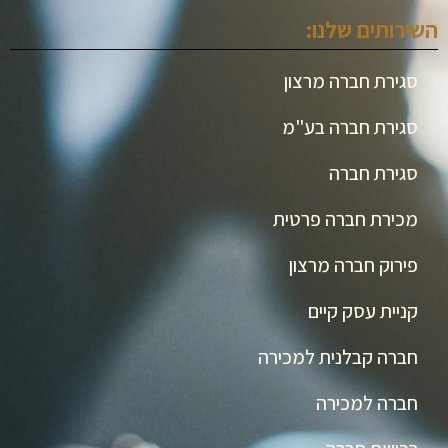
השירותים שלנו:
סגירת חברה מרצון
סגירת חברה בע"מ
סגירת חברה
מכירת חברה פרטית
פירוק חברה מרצון
קניית עסק קיים
חברה קבלנית למכירה
חברה למכירה