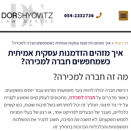
054-2332736
דף הבית
»
איך מזהים הזדמנות עסקית אמיתית כשמחפשים חברה למכירה?
איך מזהים הזדמנות עסקית אמיתית
כשמחפשים חברה למכירה?
מה זה חברה למכירה?
רכישת חברה יכולה להיות צעד משמעותי ומרגש עבור יזמים ומשקיעים.
כאשר מדברים על
חברה למכירה
, מתכוונים לעסק קיים שמוצע לקנייה
על ידי צד חיצוני. תהליך זה יכול להתרחש בשל סיבות שונות, כמו קשיים
כלכליים, מעבר של הבעלים לפרויקט אחר, או רצון של בעלי המניות
לממש השקעתם. לא משנה מה הסיבה, חשוב להכיר את ההשלכות
המשפטיות והכלכליות הכרוכות בתהליך זה.