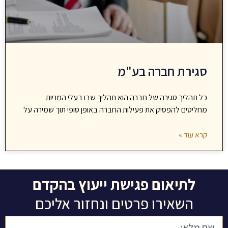
סגירת חברה בע"מ
כל תהליך סגירה של חברה הוא תהליך שבו בעלי המניות
מחליטים להפסיק את פעילות החברה באופן סופי תוך שמירה על
קרא עוד »
לתיאום פגישת ייעוץ בהקדם
השאירו פרטים ונחזור אליכם